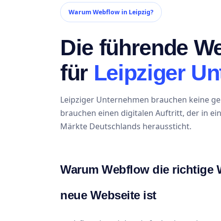
Warum Webflow in Leipzig?
Die führende W
für
Leipziger U
Leipziger Unternehmen brauchen keine gen
brauchen einen digitalen Auftritt, der in 
Märkte Deutschlands heraussticht.
Warum Webflow die richtige W
neue Webseite ist