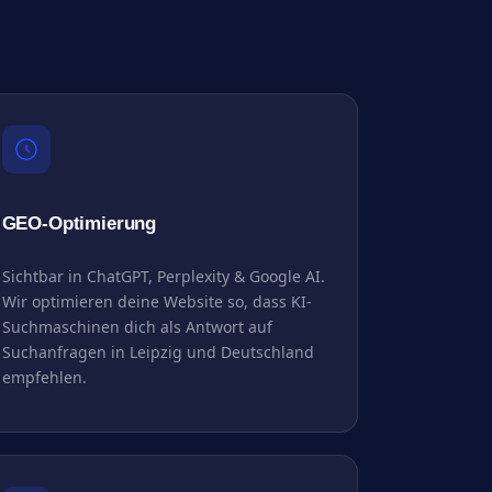
GEO-Optimierung
Sichtbar in ChatGPT, Perplexity & Google AI.
Wir optimieren deine Website so, dass KI-
Suchmaschinen dich als Antwort auf
Suchanfragen in Leipzig und Deutschland
empfehlen.