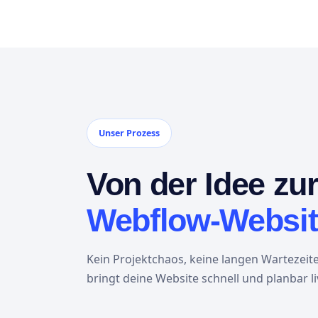
Unser Prozess
Von der Idee zur
Webflow-Websit
Kein Projektchaos, keine langen Wartezeit
bringt deine Website schnell und planbar li