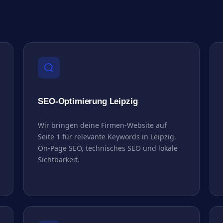
SEO-Optimierung Leipzig
Wir bringen deine Firmen-Website auf
Seite 1 für relevante Keywords in Leipzig.
On-Page SEO, technisches SEO und lokale
Sichtbarkeit.