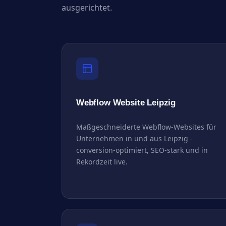
ausgerichtet.
Webflow Website Leipzig
Maßgeschneiderte Webflow-Websites für
Unternehmen in und aus Leipzig -
conversion-optimiert, SEO-stark und in
Rekordzeit live.