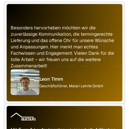
Besonders hervorheben möchten wir die
zuverlässige Kommunikation, die termingerechte
Lieferung und das offene Ohr für unsere Wünsche
und Anpassungen. Hier merkt man echtes
Fachwissen und Engagement. Vielen Dank für die
tolle Arbeit – wir freuen uns auf die weitere
Zusammenarbeit!
Leon Timm
Geschäftsführer, Matari Lehrte GmbH