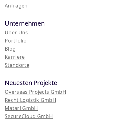
Anfragen
Unternehmen
Über Uns
Portfolio
Blog
Karriere
Standorte
Neuesten Projekte
Overseas Projects GmbH
Recht Logistik GmbH
Matari GmbH
SecureCloud GmbH